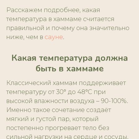
Расскажем подробнее, какая
температура в хаммаме считается
правильной и почему она значительно
ниже, чем в
сауне
.
Какая температура должна
быть в хаммаме
Классический хаммам поддерживает
температуру от 30° до 48°C при
высокой влажности воздуха – 90-100%.
Именно такое сочетание создаёт
мягкий и густой пар, который
постепенно прогревает тело без
сильной нагрузки на сердце и сосуды.