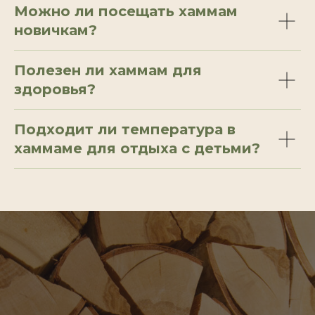
Можно ли посещать хаммам
новичкам?
Полезен ли хаммам для
здоровья?
Подходит ли температура в
хаммаме для отдыха с детьми?