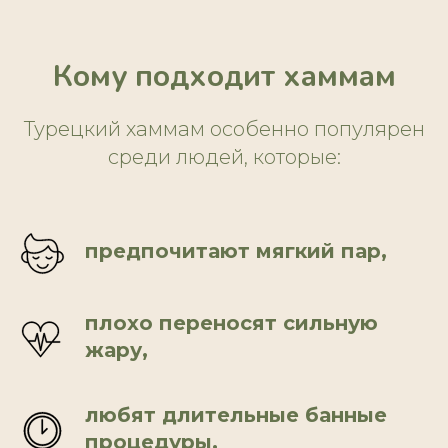
Кому подходит хаммам
Турецкий хаммам особенно популярен
среди людей, которые:
предпочитают мягкий пар,
плохо переносят сильную
жару,
любят длительные банные
процедуры,