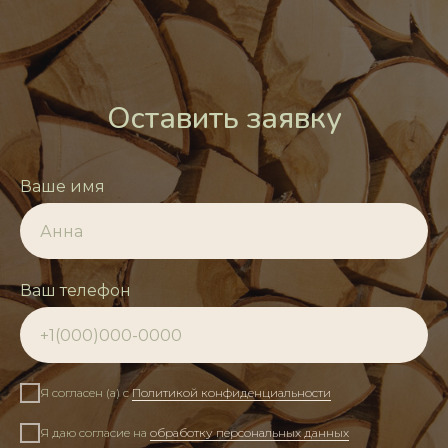
Оставить заявку
Ваше имя
Ваш телефон
Я согласен (а) с
Политикой конфиденциальности
Я даю согласие на
обработку персональных данных