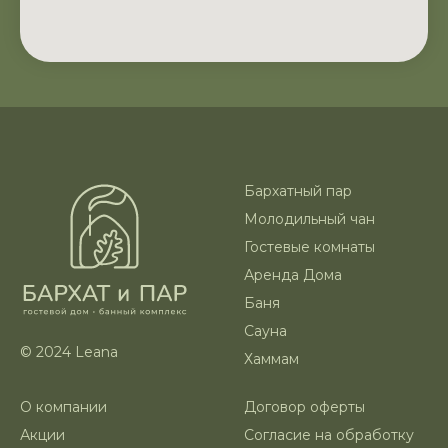
Бархатный пар
Молодильный чан
Гостевые комнаты
Аренда Дома
Баня
Сауна
© 2024 Leana
Хаммам
О компании
Договор оферты
Акции
Согласие на обработку