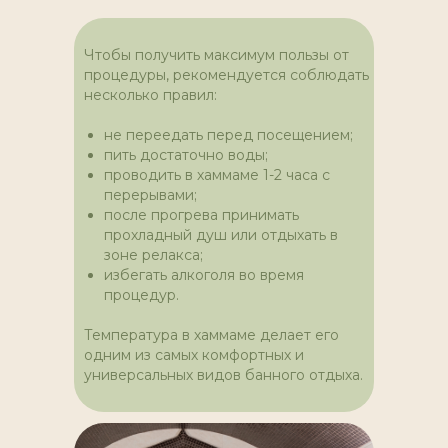
Чтобы получить максимум пользы от
процедуры, рекомендуется соблюдать
несколько правил:
не переедать перед посещением;
пить достаточно воды;
проводить в хаммаме 1-2 часа с
перерывами;
после прогрева принимать
прохладный душ или отдыхать в
зоне релакса;
избегать алкоголя во время
процедур.
Температура в хаммаме делает его
одним из самых комфортных и
универсальных видов банного отдыха.