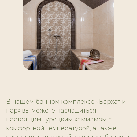
В нашем банном комплексе «Бархат и
пар» вы можете насладиться
настоящим турецким хаммамом с
комфортной температурой, а также