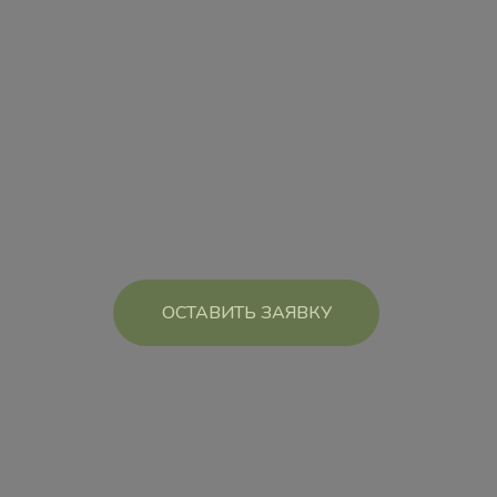
ОСТАВИТЬ ЗАЯВКУ