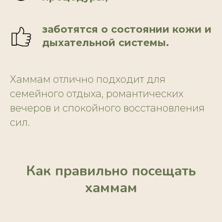
заботятся о состоянии кожи и
дыхательной системы.
Хаммам отлично подходит для
семейного отдыха, романтических
вечеров и спокойного восстановления
сил.
Как правильно посещать
хаммам