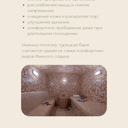
расслабление мышц и снятие
напряжения;
очищение кожи и раскрытие пор;
улучшение дыхания;
комфортное пребывание даже при
длительном посещении.
Именно поэтому турецкая баня
считается одним из самых комфортных
видов банного отдыха.