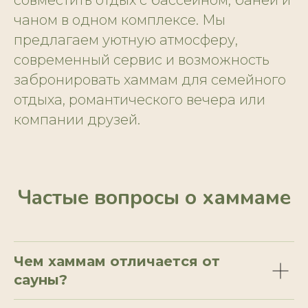
совместить отдых с бассейном, баней и
чаном в одном комплексе. Мы
предлагаем уютную атмосферу,
современный сервис и возможность
забронировать хаммам для семейного
отдыха, романтического вечера или
компании друзей.
Частые вопросы о хаммаме
Чем хаммам отличается от
сауны?