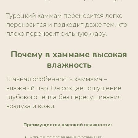
Турецкий хаммам переносится легко
переносится и подходит даже тем, кто
плохо переносит сильную жару.
Почему в хаммаме высокая
влажность
Главная особенность хаммама –
влажный пар. Он создаёт ощущение
глубокого тепла без пересушивания
воздуха и кожи.
Преимущества высокой влажности:
мягкое прогревание организма;