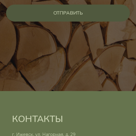
ОТПРАВИТЬ
КОНТАКТЫ
г. Ижевск, ул. Нагорная, д. 29