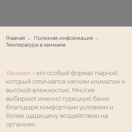
Главная
→
Полезная информация
→
Температура в хаммаме
Хаммам
– это особый формат парной,
который отличается мягким климатом и
высокой влажностью. Многие
выбирают именно турецкую баню
благодаря комфортным условиям и
более щадящему воздействию на
организм.